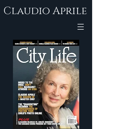
Claudio Aprile