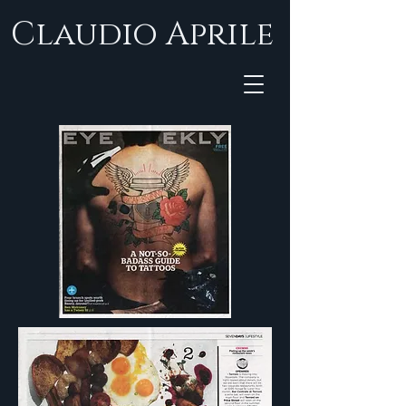
Claudio Aprile