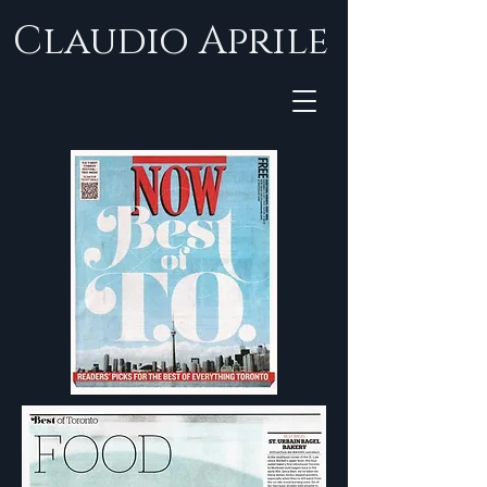
Claudio Aprile