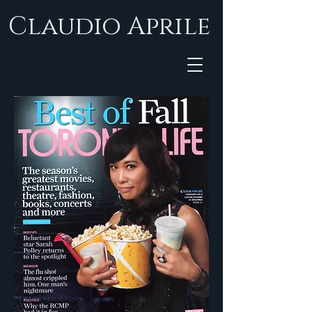
Claudio Aprile