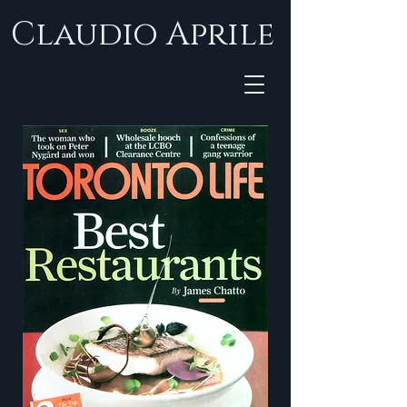
Claudio Aprile