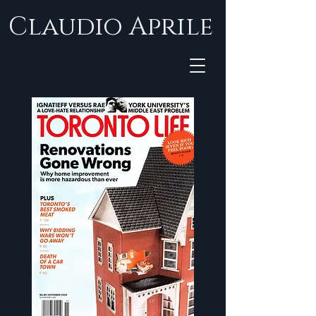
Claudio Aprile