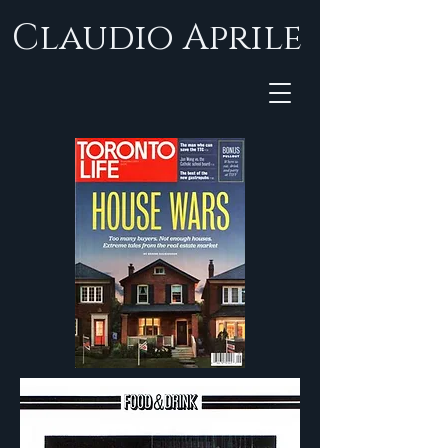
Claudio Aprile