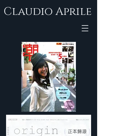
Claudio Aprile